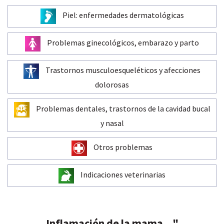
Piel: enfermedades dermatológicas
Problemas ginecológicos, embarazo y parto
Trastornos musculoesqueléticos y afecciones
dolorosas
Problemas dentales, trastornos de la cavidad bucal
y nasal
Otros problemas
Indicaciones veterinarias
Inflamación de la mama ..."